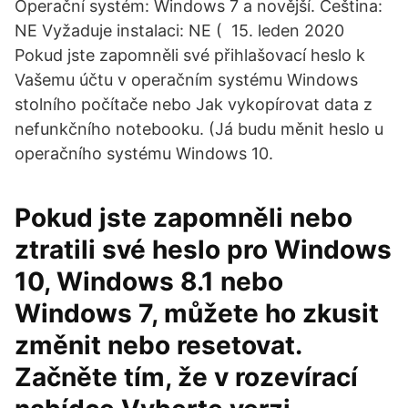
Operační systém: Windows 7 a novější. Čeština:
NE Vyžaduje instalaci: NE ( 15. leden 2020
Pokud jste zapomněli své přihlašovací heslo k
Vašemu účtu v operačním systému Windows
stolního počítače nebo Jak vykopírovat data z
nefunkčního notebooku. (Já budu měnit heslo u
operačního systému Windows 10.
Pokud jste zapomněli nebo
ztratili své heslo pro Windows
10, Windows 8.1 nebo
Windows 7, můžete ho zkusit
změnit nebo resetovat.
Začněte tím, že v rozevírací